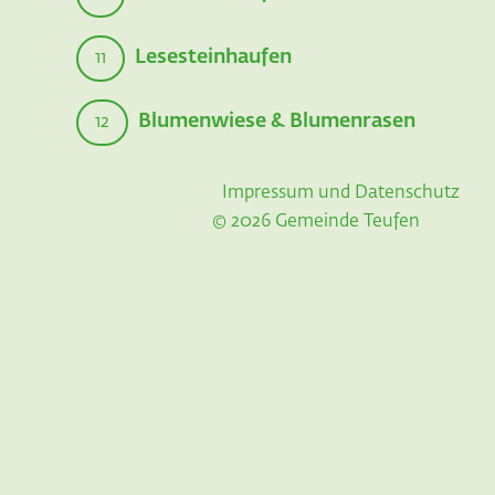
Lesesteinhaufen
11
Blumenwiese & Blumenrasen
12
Impressum und Datenschutz
© 2026 Gemeinde Teufen