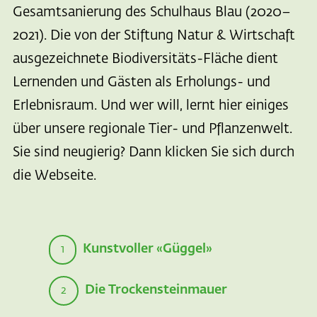
Gesamtsanierung des Schulhaus Blau (2020–
2021). Die von der Stiftung Natur & Wirtschaft
ausgezeichnete Biodiversitäts-Fläche dient
Lernenden und Gästen als Erholungs- und
Erlebnisraum. Und wer will, lernt hier einiges
über unsere regionale Tier- und Pflanzenwelt.
Sie sind neugierig? Dann klicken Sie sich durch
die Webseite.
Kunstvoller «Güggel»
1
Die Trockensteinmauer
2