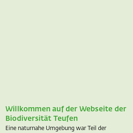
Willkommen auf der Webseite der
Biodiversität Teufen
Eine naturnahe Umgebung war Teil der