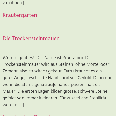
von ihnen […]
Kräutergarten
Die Trockensteinmauer
Worum geht es? Der Name ist Programm. Die
Trockensteinmauer wird aus Steinen, ohne Mörtel oder
Zement, also «trocken» gebaut. Dazu braucht es ein
gutes Auge, geschickte Hände und viel Geduld. Denn nur
wenn die Steine genau aufeinanderpassen, hält die
Mauer. Die ersten Lagen bilden grosse, schwere Steine,
gefolgt von immer kleineren. Für zusätzliche Stabilität
werden […]