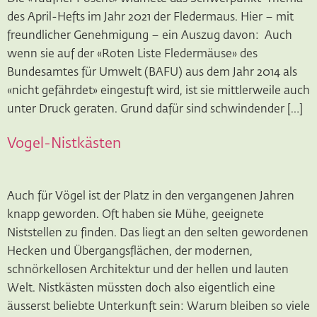
des April-Hefts im Jahr 2021 der Fledermaus. Hier – mit
freundlicher Genehmigung – ein Auszug davon: Auch
wenn sie auf der «Roten Liste Fledermäuse» des
Bundesamtes für Umwelt (BAFU) aus dem Jahr 2014 als
«nicht gefährdet» eingestuft wird, ist sie mittlerweile auch
unter Druck geraten. Grund dafür sind schwindender […]
Vogel-Nistkästen
Auch für Vögel ist der Platz in den vergangenen Jahren
knapp geworden. Oft haben sie Mühe, geeignete
Niststellen zu finden. Das liegt an den selten gewordenen
Hecken und Übergangsflächen, der modernen,
schnörkellosen Architektur und der hellen und lauten
Welt. Nistkästen müssten doch also eigentlich eine
äusserst beliebte Unterkunft sein: Warum bleiben so viele