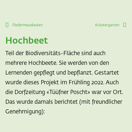
Fledermauskasten
Kräutergarten
Hochbeet
Teil der Biodiversitäts-Fläche sind auch
mehrere Hochbeete. Sie werden von den
Lernenden gepflegt und bepflanzt. Gestartet
wurde dieses Projekt im Frühling 2022. Auch
die Dorfzeitung «Tüüfner Poscht» war vor Ort.
Das wurde damals berichtet (mit freundlicher
Genehmigung):