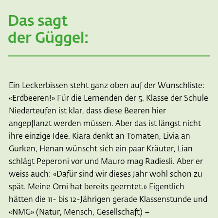
Das sagt
der Güggel:
Ein Leckerbissen steht ganz oben auf der Wunschliste:
«Erdbeeren!» Für die Lernenden der 5. Klasse der Schule
Niederteufen ist klar, dass diese Beeren hier
angepflanzt werden müssen. Aber das ist längst nicht
ihre einzige Idee. Kiara denkt an Tomaten, Livia an
Gurken, Henan wünscht sich ein paar Kräuter, Lian
schlägt Peperoni vor und Mauro mag Radiesli. Aber er
weiss auch: «Dafür sind wir dieses Jahr wohl schon zu
spät. Meine Omi hat bereits geerntet.» Eigentlich
hätten die 11- bis 12-Jährigen gerade Klassenstunde und
«NMG» (Natur, Mensch, Gesellschaft) –